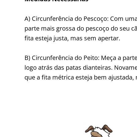
A) Circunferência do Pescoço: Com uma 
parte mais grossa do pescoço do seu cã
fita esteja justa, mas sem apertar.
B) Circunferência do Peito: Meça a parte
logo atrás das patas dianteiras. Novame
que a fita métrica esteja bem ajustada,