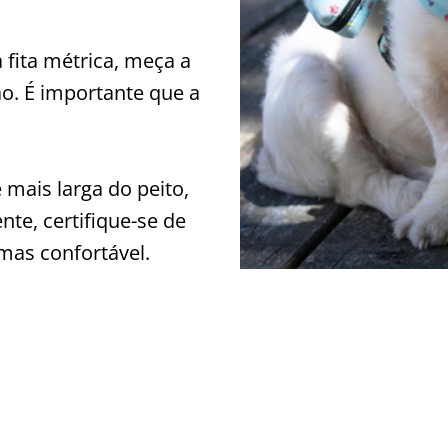
fita métrica, meça a
o. É importante que a
 mais larga do peito,
nte, certifique-se de
 mas confortável.