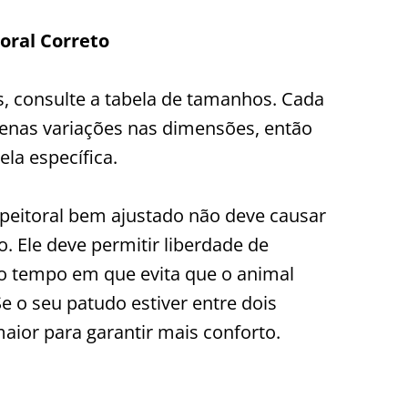
oral Correto
, consulte a tabela de tamanhos. Cada
uenas variações nas dimensões, então
ela específica.
peitoral bem ajustado não deve causar
. Ele deve permitir liberdade de
 tempo em que evita que o animal
e o seu patudo estiver entre dois
aior para garantir mais conforto.