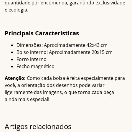
quantidade por encomenda, garantindo exclusividade
e ecologia.
Principais Características
Dimensões: Aproximadamente 42x43 cm
Bolso interno: Aproximadamente 20x15 cm
Forro interno
Fecho magnético
Atenção:
Como cada bolsa é feita especialmente para
você, a orientação dos desenhos pode variar
ligeiramente das imagens, o que torna cada peça
ainda mais especial!
Artigos relacionados