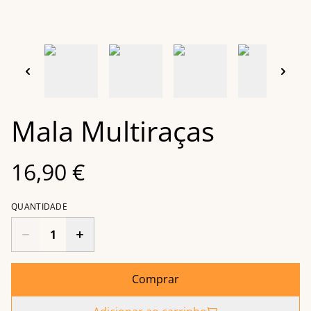
Mala Multiraças
16,90 €
QUANTIDADE
Comprar