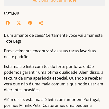
Adicionar ao carrinho
PARTILHAR
É um amante de cães? Certamente você vai amar esta
Tote Bag!
Provavelmente encontrará as suas raças favoritas
neste padrão.
Esta mala é feita com tecido forte por fora, então
podemos garantir uma ótima qualidade. Além disso, a
textura dá uma aparência especial. Quando a receber,
verá que não é uma mala comum e que pode usar em
diferentes ocasiões.
Além disso, esta mala é feita com amor em Portugal,
por nós MimikoPets. Costuramos uma pequena