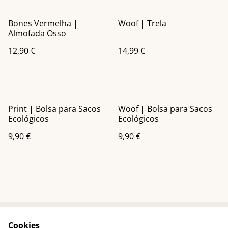
Bones Vermelha |
Woof | Trela
Almofada Osso
12,90 €
14,99 €
Print | Bolsa para Sacos
Woof | Bolsa para Sacos
Ecológicos
Ecológicos
9,90 €
9,90 €
Cookies